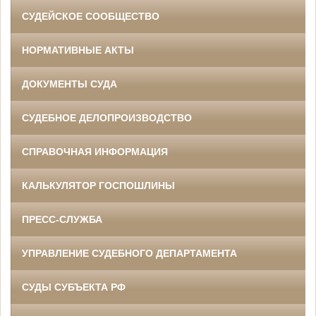
СУДЕЙСКОЕ СООБЩЕСТВО
НОРМАТИВНЫЕ АКТЫ
ДОКУМЕНТЫ СУДА
СУДЕБНОЕ ДЕЛОПРОИЗВОДСТВО
СПРАВОЧНАЯ ИНФОРМАЦИЯ
КАЛЬКУЛЯТОР ГОСПОШЛИНЫ
ПРЕСС-СЛУЖБА
УПРАВЛЕНИЕ СУДЕБНОГО ДЕПАРТАМЕНТА
СУДЫ СУБЪЕКТА РФ