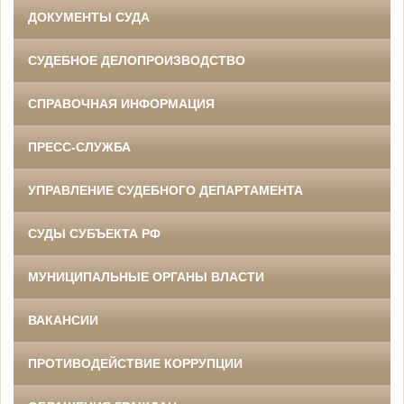
ДОКУМЕНТЫ СУДА
СУДЕБНОЕ ДЕЛОПРОИЗВОДСТВО
СПРАВОЧНАЯ ИНФОРМАЦИЯ
ПРЕСС-СЛУЖБА
УПРАВЛЕНИЕ СУДЕБНОГО ДЕПАРТАМЕНТА
СУДЫ СУБЪЕКТА РФ
МУНИЦИПАЛЬНЫЕ ОРГАНЫ ВЛАСТИ
ВАКАНСИИ
ПРОТИВОДЕЙСТВИЕ КОРРУПЦИИ