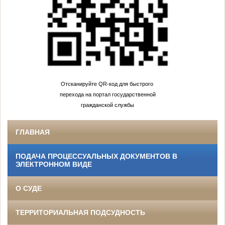
Отсканируйте QR-код для быстрого
перехода на портал государственной
гражданской службы
ГЛАВНАЯ
ПОДАЧА ПРОЦЕССУАЛЬНЫХ ДОКУМЕНТОВ В
ЭЛЕКТРОННОМ ВИДЕ
О СУДЕ
ТЕРРИТОРИАЛЬНАЯ ПОДСУДНОСТЬ