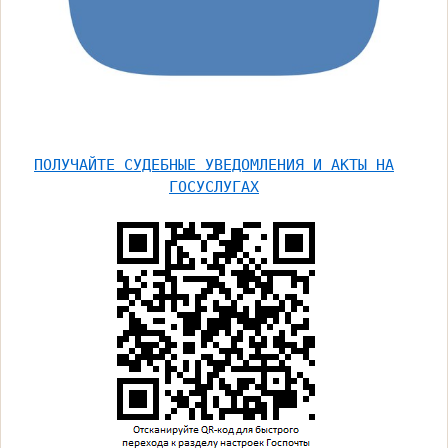
ПОЛУЧАЙТЕ СУДЕБНЫЕ УВЕДОМЛЕНИЯ И АКТЫ НА
ГОСУСЛУГАХ