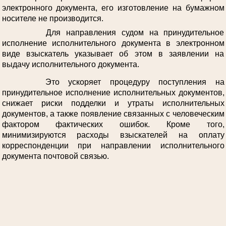
электронного документа, его изготовление на бумажном
носителе не производится.
Для направления судом на принудительное
исполнение исполнительного документа в электронном
виде взыскатель указывает об этом в заявлении на
выдачу исполнительного документа.
Это ускоряет процедуру поступления на
принудительное исполнение исполнительных документов,
снижает риски подделки и утраты исполнительных
документов, а также появление связанных с человеческим
фактором фактических ошибок. Кроме того,
минимизируются расходы взыскателей на оплату
корреспонденции при направлении исполнительного
документа почтовой связью.