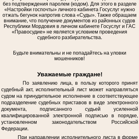
без подтверждения паролем (кодом). Для этого в разделе
«Настройки госпочты» личного кабинета Госуслуг нужно
отжать бегунок напротив слова «Суды». Также обращаем
внимание, что получение документов из районных судов
Республики Мордовия в личном кабинете Госуслуг и ГАС
«Правосудие» не является условием проведения
судебного разбирательства.
Будьте внимательны и не попадайтесь на уловки
мошенников!
Уважаемые граждане!
По заявлению лица, в пользу которого принят
судебный акт, исполнительный лист может направляться
судом на принудительное исполнение в соответствующее
подразделение судебных приставов в виде электронного
документа, подписанного судьей усиленной
квалифицированной электронной подписью в порядке,
установленном законодательством Российской
Федерации.
При направлении исполнительного листа в форме